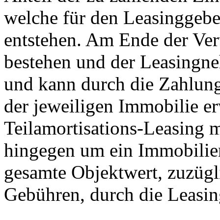
welche für den Leasinggeb
entstehen. Am Ende der Vert
bestehen und der Leasingne
und kann durch die Zahlung
der jeweiligen Immobilie e
Teilamortisations-Leasing m
hingegen um ein Immobilie
gesamte Objektwert, zuzügl
Gebühren, durch die Leasing