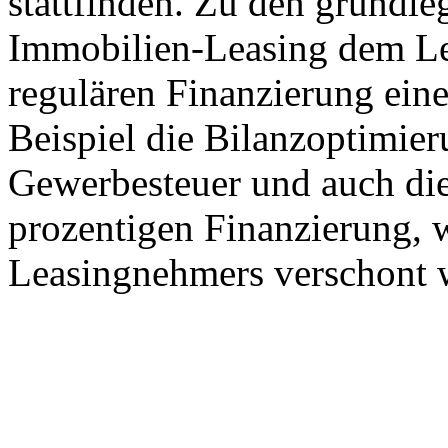
stattfinden. Zu den grundle
Immobilien-Leasing dem Le
regulären Finanzierung eine
Beispiel die Bilanzoptimier
Gewerbesteuer und auch die
prozentigen Finanzierung, 
Leasingnehmers verschont 