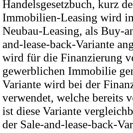
Handelsgesetzbuch, kurz d
Immobilien-Leasing wird im
Neubau-Leasing, als Buy-an
and-lease-back-Variante an
wird für die Finanzierung v
gewerblichen Immobilie gen
Variante wird bei der Finan
verwendet, welche bereits v
ist diese Variante vergleic
der Sale-and-lease-back-Var