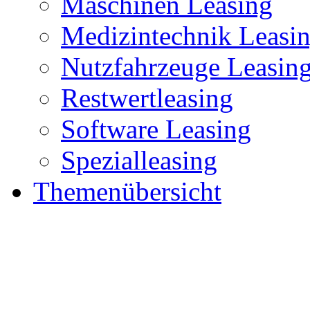
Maschinen Leasing
Medizintechnik Leasi
Nutzfahrzeuge Leasin
Restwertleasing
Software Leasing
Spezialleasing
Themenübersicht