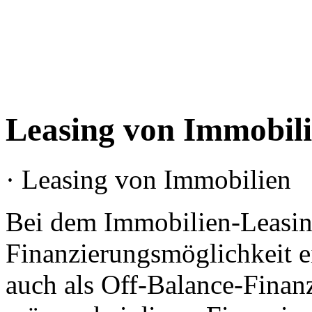
Leasing von Immobil
· Leasing von Immobilien
Bei dem Immobilien-Leasing
Finanzierungsmöglichkeit e
auch als Off-Balance-Finan