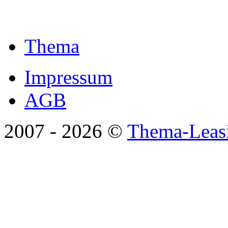
Thema
Impressum
AGB
2007 -
2026 ©
Thema-Leas