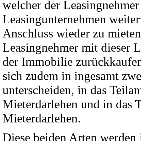
welcher der Leasingnehmer 
Leasingunternehmen weiter
Anschluss wieder zu mieten
Leasingnehmer mit dieser L
der Immobilie zurückkaufen
sich zudem in ingesamt zwe
unterscheiden, in das Teila
Mieterdarlehen und in das T
Mieterdarlehen.
Diese beiden Arten werden 