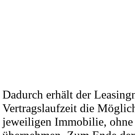
Dadurch erhält der Leasin
Vertragslaufzeit die Möglic
jeweiligen Immobilie, ohne 