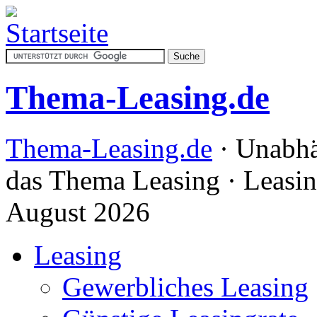
Thema-Leasing.de
Thema-Leasing.de
· Unabhä
das Thema Leasing · Leasi
August 2026
Leasing
Gewerbliches Leasing