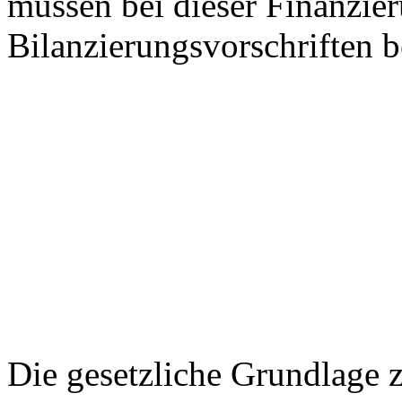
müssen bei dieser Finanzie
Bilanzierungsvorschriften b
Die gesetzliche Grundlage 