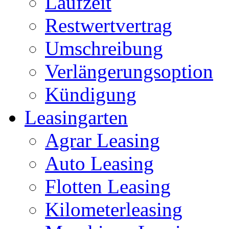
Laufzeit
Restwertvertrag
Umschreibung
Verlängerungsoption
Kündigung
Leasingarten
Agrar Leasing
Auto Leasing
Flotten Leasing
Kilometerleasing